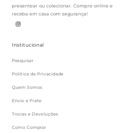
presentear ou colecionar. Compre online e
receba em casa com segurança!
Instagram
Institucional
Pesquisar
Política de Privacidade
Quem Somos
Envio e Frete
Trocas e Devoluções
Como Comprar